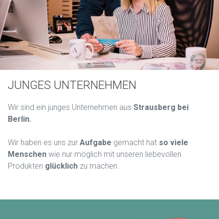
JUNGES UNTERNEHMEN
Wir sind ein junges Unternehmen aus
Strausberg bei
Berlin.
Wir haben es uns zur
Aufgabe
gemacht hat
so viele
Menschen
wie nur möglich mit unseren liebevollen
Produkten
glücklich
zu machen.