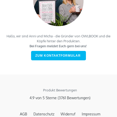
Hallo, wir sind Anni und Micha - die Gründer von OWLBOOK und die
Köpfe hinter den Produkten.
Bei Fragen meldet Euch gern bei uns!
ZUM KONTAKTFORMULAR
Produkt Bewertungen
4.9 von 5 Sterne (3761 Bewertungen)
AGB
Datenschutz
Widerruf
Impressum