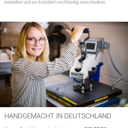
bestellen und es trotzdem rechtzeitig verschenken.
HANDGEMACHT IN DEUTSCHLAND