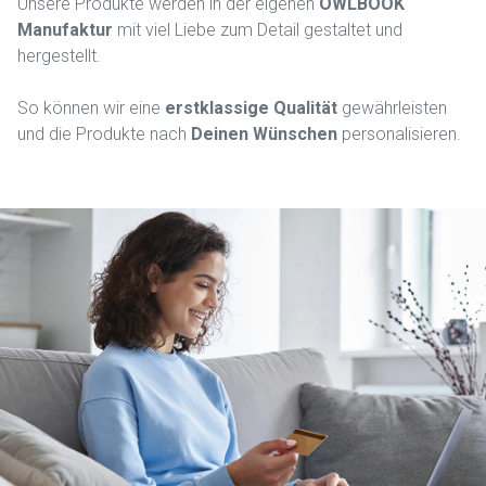
Unsere Produkte werden in der eigenen
OWLBOOK
Manufaktur
mit viel Liebe zum Detail gestaltet und
hergestellt.
So können wir eine
erstklassige Qualität
gewährleisten
und die Produkte nach
Deinen Wünschen
personalisieren.