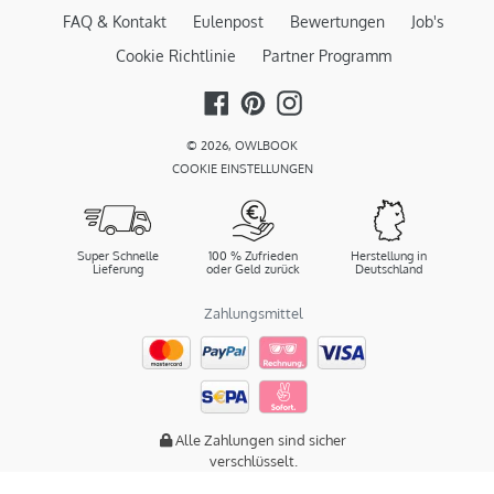
FAQ & Kontakt
Eulenpost
Bewertungen
Job's
Cookie Richtlinie
Partner Programm
Facebook
Pinterest
Instagram
© 2026,
OWLBOOK
COOKIE EINSTELLUNGEN
Super Schnelle
100 % Zufrieden
Herstellung in
Lieferung
oder Geld zurück
Deutschland
Zahlungsmittel
Alle Zahlungen sind sicher
verschlüsselt.