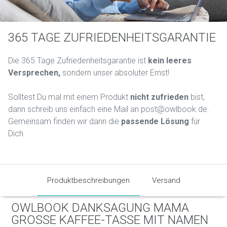
365 TAGE ZUFRIEDENHEITSGARANTIE
Die 365 Tage Zufriedenheitsgarantie ist
kein leeres
Versprechen,
sondern unser absoluter Ernst!
Solltest Du mal mit einem Produkt
nicht zufrieden
bist,
dann schreib uns einfach eine Mail an post@owlbook.de.
Gemeinsam finden wir dann die
passende Lösung
für
Dich.
Produktbeschreibungen
Versand
OWLBOOK DANKSAGUNG MAMA
GROSSE KAFFEE-TASSE MIT NAMEN P